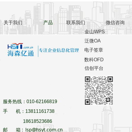
关于我们
产品
联系我们
微信咨询
金山WPS
泛微OA
电子签章
数科OFD
信创平台
服务热线：010-62166819
手 机：13811161738
18618523686
邮 箱 : lsp@hsyt.com.cn