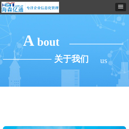
A
bout
关于我们
us