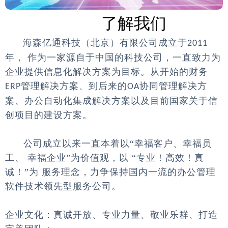
了解我们
海森亿通科技（北京）有限公司成立于
2011
年，
作为一家源自于中国的科技公司，一直致力为
企业提供信息化解决方案为目标。从开始的财务
管理解决方案、到后来的
协同管理解决方
ERP
OA
案、办公自动化集成解决方案以及目前国家关于信
创项目的建设方案。
公司成立以来一直本着以“幸福客户、幸福员
工、 幸福企业”为价值观，以 “专业！高效！真
诚！”为 服务理念，力争保持国内一流的办公管理
软件技术领先型服务公司。
企业文化：真诚开放、专业力量、敬业乐群、打造