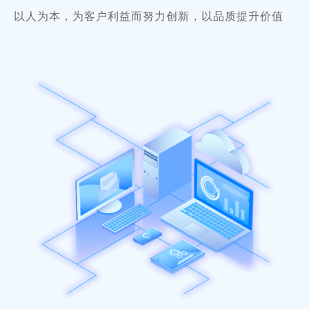
以人为本，为客户利益而努力创新，以品质提升价值