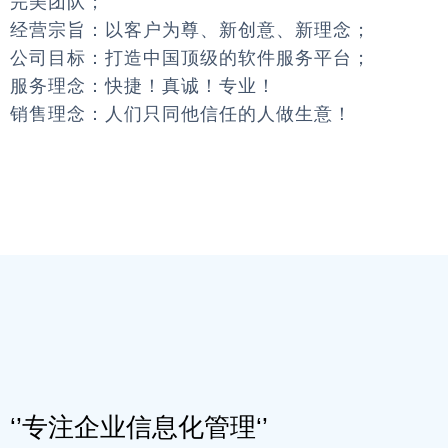
完美团队；
经营宗旨：以客户为尊、新创意、新理念；
公司目标：打造中国顶级的软件服务平台；
服务理念：快捷！真诚！专业！
销售理念：人们只同他信任的人做生意！
‘’专注企业信息化管理‘’