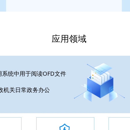
应用领域
用系统中用于阅读OFD文件
机关日常政务办公