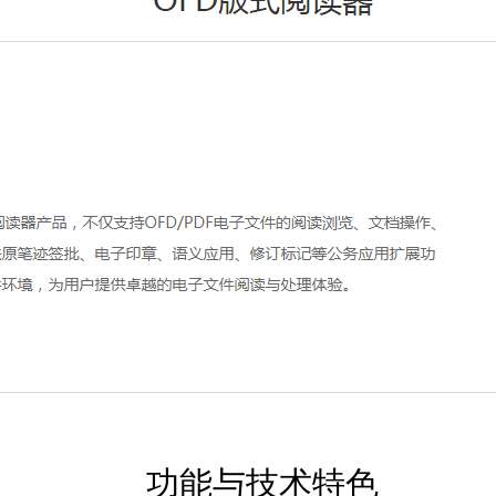
功能与技术特色