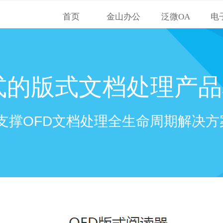
首页
金山办公
泛微OA
电
式的版式文档处理产品
支撑OFD文档处理全生命周期解决方